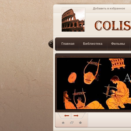
Добавить в избранное
Главная
Библиотека
Фильмы