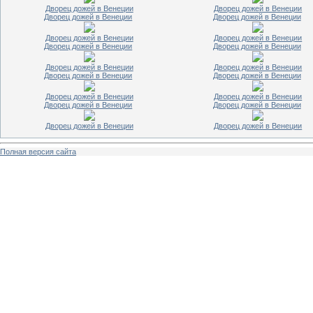
Дворец дожей в Венеции
Дворец дожей в Венеции
Дворец дожей в Венеции
Дворец дожей в Венеции
Дворец дожей в Венеции
Дворец дожей в Венеции
Дворец дожей в Венеции
Дворец дожей в Венеции
Дворец дожей в Венеции
Дворец дожей в Венеции
Дворец дожей в Венеции
Дворец дожей в Венеции
Дворец дожей в Венеции
Дворец дожей в Венеции
Дворец дожей в Венеции
Дворец дожей в Венеции
Дворец дожей в Венеции
Дворец дожей в Венеции
Полная версия сайта