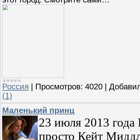
Россия
|
Просмотров:
4020
|
Добавил
(1)
Маленький принц
23 июля 2013 года
просто Кейт Миддл