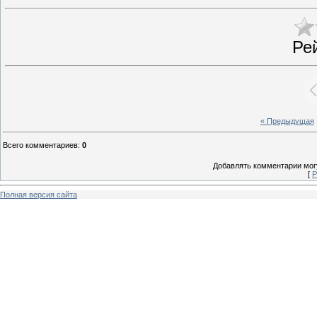
Ре
« Предыдущая
Всего комментариев
:
0
Добавлять комментарии могу
[
Р
Полная версия сайта