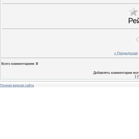
Ре
« Предыдущая
Всего комментариев
:
0
Добавлять комментарии могу
[
Р
Полная версия сайта