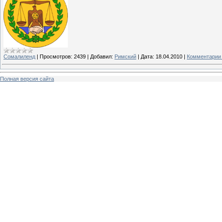
Сомалиленд
|
Просмотров:
2439
|
Добавил:
Римский
|
Дата:
18.04.2010
|
Комментарии 
Полная версия сайта