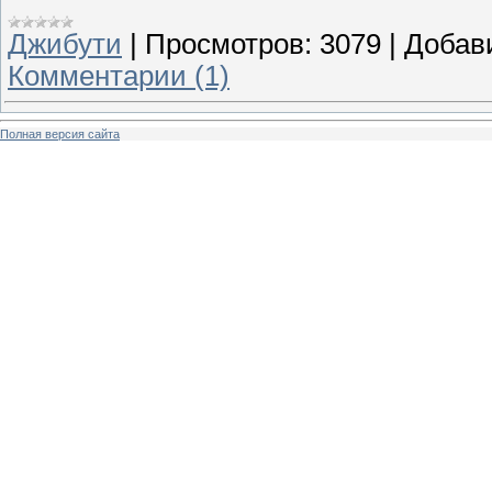
Джибути
|
Просмотров:
3079
|
Добав
Комментарии (1)
Полная версия сайта