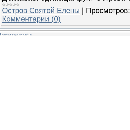
Остров Святой Елены
|
Просмотров:
Комментарии (0)
Полная версия сайта