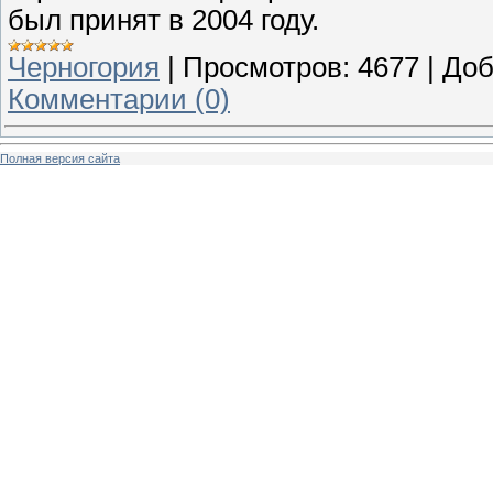
был принят в 2004 году.
Черногория
|
Просмотров:
4677
|
Доб
Комментарии (0)
Полная версия сайта