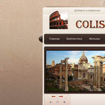
Добавить в избранное
Главная
Библиотека
Фильмы