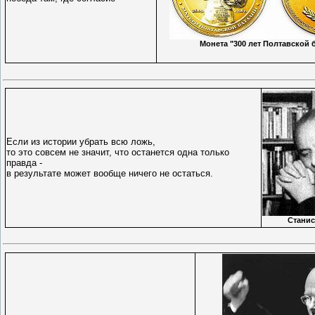
Монета "300 лет Полтавской 
Если из истории убрать всю ложь,
то это совсем не значит, что останется одна только
правда -
в результате может вообще ничего не остаться.
Станис