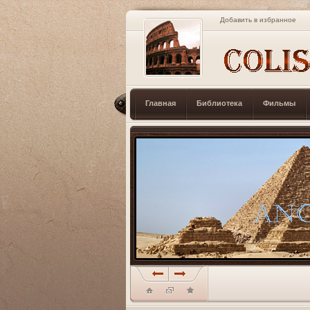
Добавить в избранное
Главная
Библиотека
Фильмы