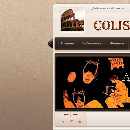
Добавить в избранное
Главная
Библиотека
Фильмы