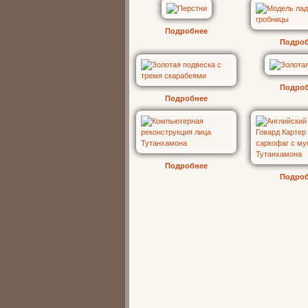
Подробнее
Подро
Подро
Подробнее
Подробнее
Подро