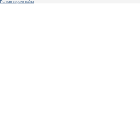
Полная версия сайта