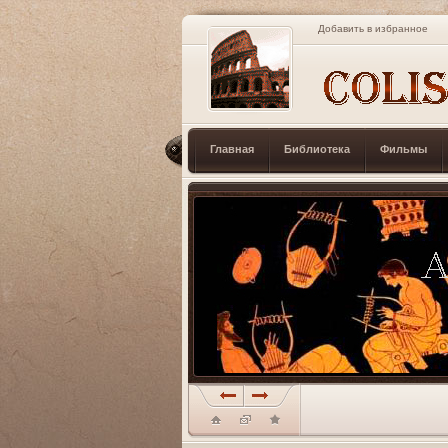
Добавить в избранное
Главная
Библиотека
Фильмы