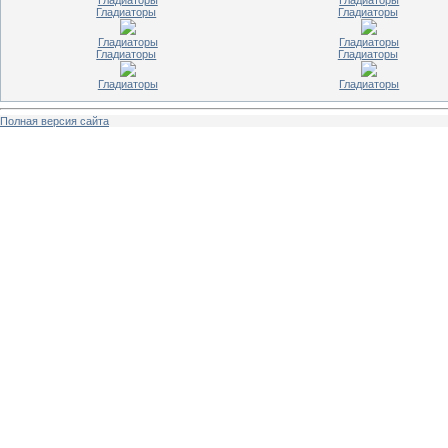
Гладиаторы
Гладиаторы
Гладиаторы
Гладиаторы
Гладиаторы
Гладиаторы
Гладиаторы
Гладиаторы
Гладиаторы
Гладиаторы
Полная версия сайта