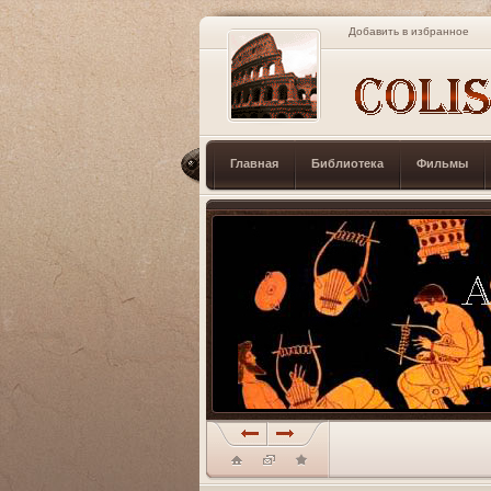
Добавить в избранное
Главная
Библиотека
Фильмы