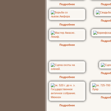
Подробнее
Подро
Подро
Подробнее
Подро
Подробнее
Подро
Подробнее
Подро
Подробнее