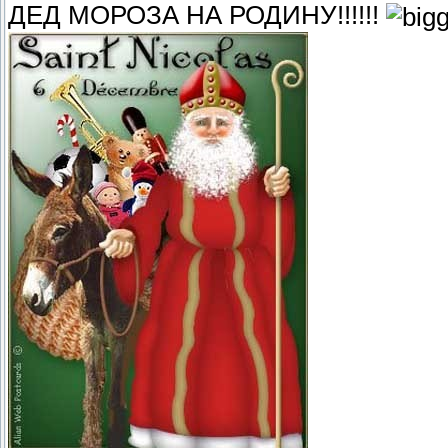
ДЕД МОРОЗА НА РОДИНУ!!!!!!