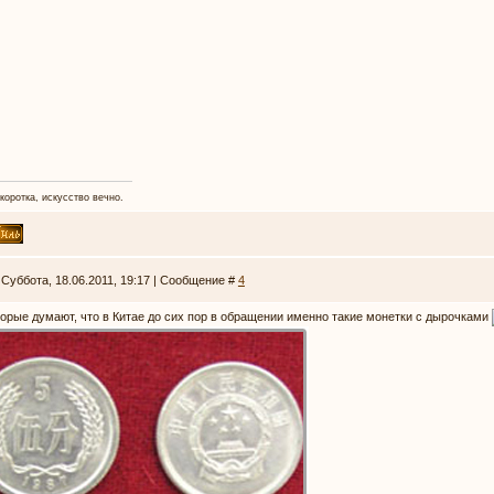
коротка, искусство вечно.
 Суббота, 18.06.2011, 19:17 | Сообщение #
4
орые думают, что в Китае до сих пор в обращении именно такие монетки с дырочками