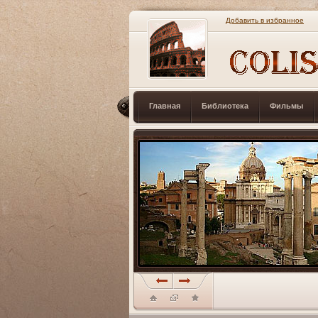
Добавить в избранное
Главная
Библиотека
Фильмы