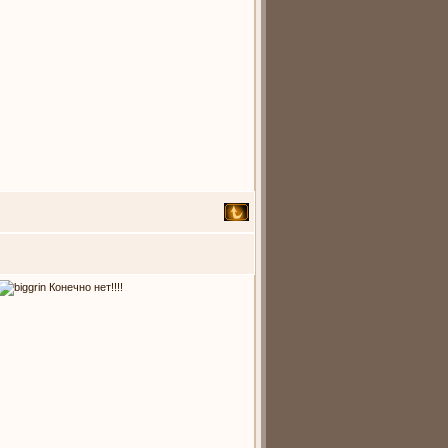
Конечно нет!!!!