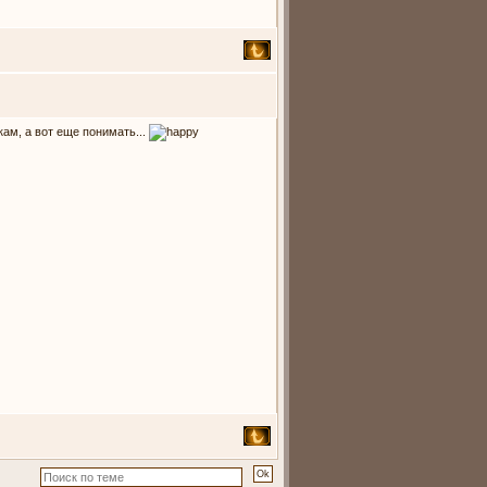
ам, а вот еще понимать...