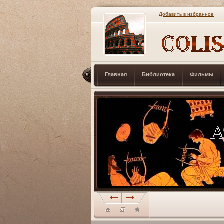
Добавить в избранное
Главная
Библиотека
Фильмы