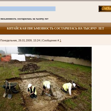
 письменность состарилась на тысячу лет
КИТАЙСКАЯ ПИСЬМЕННОСТЬ СОСТАРИЛАСЬ НА ТЫСЯЧУ ЛЕТ
 Понедельник, 26.01.2009, 15:24 | Сообщение #
1