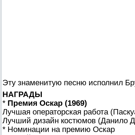
Эту знаменитую песню исполнил Бру
НАГРАДЫ
*
Премия Оскар (1969)
Лучшая операторская работа (Паску
Лучший дизайн костюмов (Данило Д
* Номинации на премию Оскар