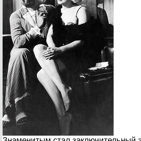
Знаменитым стал заключительный э