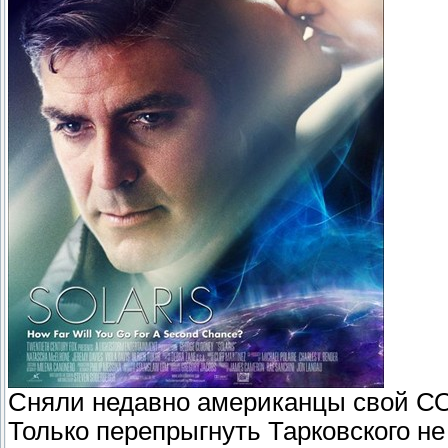
Сняли недавно американцы свой СО
Только перепрыгнуть Тарковского не