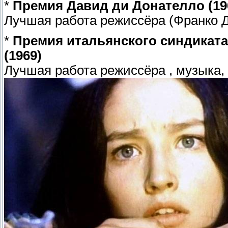
*
Премия Давид ди Донателло (19
Лучшая работа режиссёра (Франко
*
Премия итальянского синдиката
(1969)
Лучшая работа режиссёра , музыка,