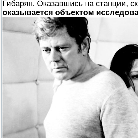
Гибарян. Оказавшись на станции, с
оказывается объектом исследов