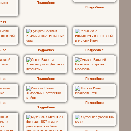
Подробнее
Подробнее
бнее
бнее
Подробнее
Подробнее
бнее
Подробнее
Подробнее
бнее
Подробнее
Подробнее