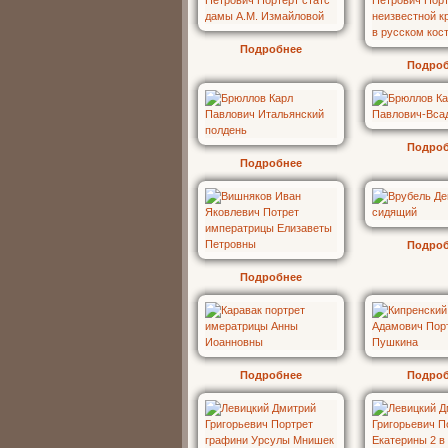
Подробнее
Подро
Подро
Подробнее
Подро
Подробнее
Подробнее
Подро