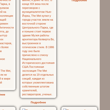
Подробнее
бнее
Подробнее