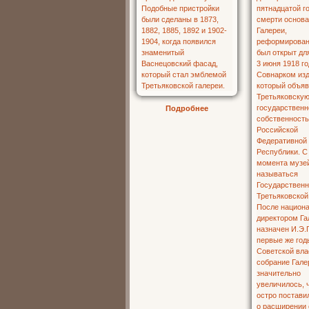
Подробнее