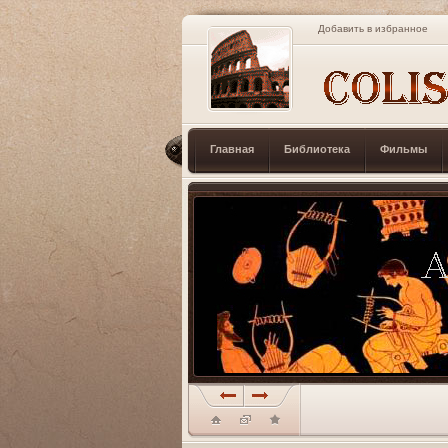
Добавить в избранное
Главная
Библиотека
Фильмы