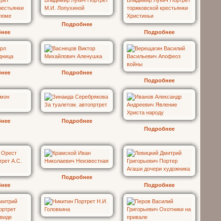
Подробнее
бнее
Подробнее
бнее
Подробнее
Подробнее
бнее
Подробнее
Подробнее
Подробнее
бнее
Подробнее