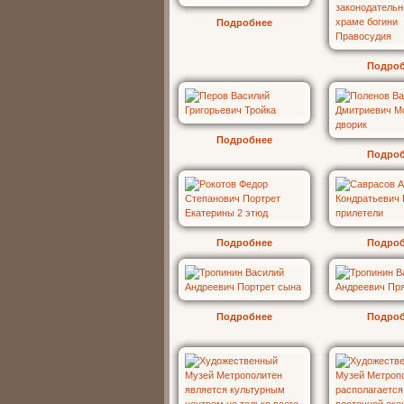
Подробнее
Подро
Подробнее
Подро
Подробнее
Подро
Подробнее
Подро