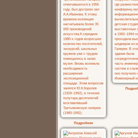
Подро
Подробнее