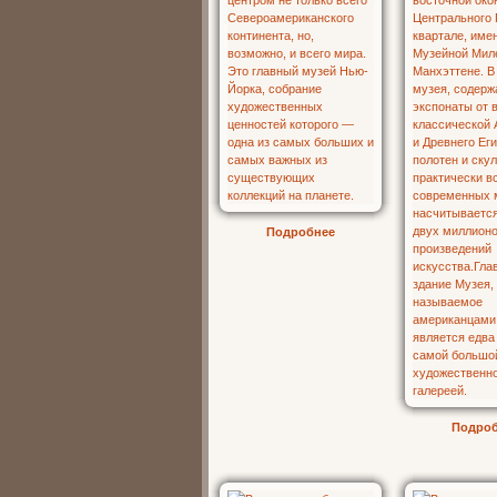
Подробнее
Подро