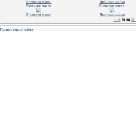
Японские маски
Японские маски
Японские маски
Японские маски
Японские маски
Японские маски
1-48
49-96
97-
Полная версия сайта