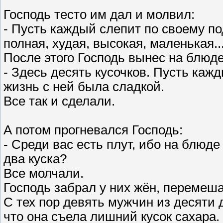
Господь тесто им дал и молвил:
- Пусть каждый слепит по своему п
полная, худая, высокая, маленькая...
После этого Господь вынес на блюде
- Здесь десять кусочков. Пусть каж
жизнь с ней была сладкой.
Все так и сделали.
А потом прогневался Господь:
- Среди вас есть плут, ибо на блюде
два куска?
Все молчали.
Господь забрал у них жён, перемеша
С тех пор девять мужчин из десяти 
что она съела лишний кусок сахара.