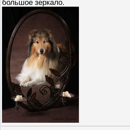
большое зеркало.