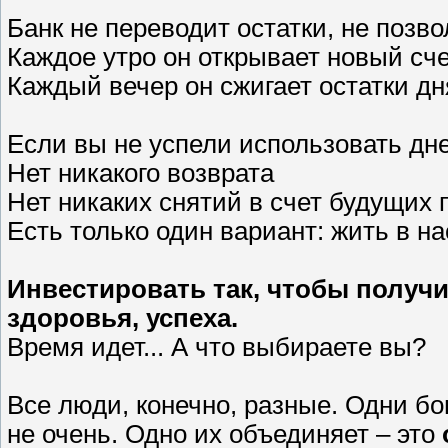
Банк не переводит остатки, не позв
Каждое утро он открывает новый сче
Каждый вечер он сжигает остатки дн
Если вы не успели использовать дне
Нет никакого возврата
Нет никаких снятий в счет будущих 
Есть только один вариант: жить в н
Инвестировать так, чтобы получи
здоровья, успеха.
Время идет... А что выбираете вы?
Все люди, конечно, разные. Одни бо
не очень. Одно их объединяет – это