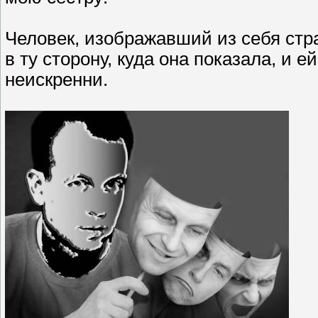
Человек, изображавший из себя стр
в ту сторону, куда она показала, и е
неискренни.