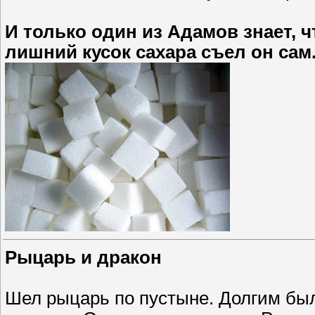
И только один из Адамов знает, 
лишний кусок сахара съел он сам
Рыцарь и дракон
Шел рыцарь по пустыне. Долгим был 