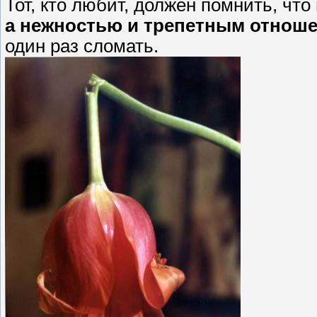
Тот, кто любит, должен помнить, что
а нежностью и трепетным отноше
один раз сломать.