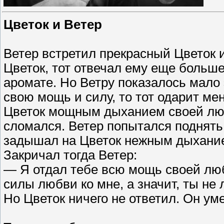
Цветок и Ветер
Ветер встретил прекрасный Цветок и
Цветок, тот отвечал ему еще больш
аромате. Но Ветру показалось мало 
свою мощь и силу, то тот одарит ме
Цветок мощным дыханием своей люб
сломался. Ветер попытался поднять е
задышал на Цветок нежным дыханием
Закричал тогда Ветер:
— Я отдал тебе всю мощь своей люб
силы любви ко мне, а значит, ты не
Но Цветок ничего не ответил. Он уме