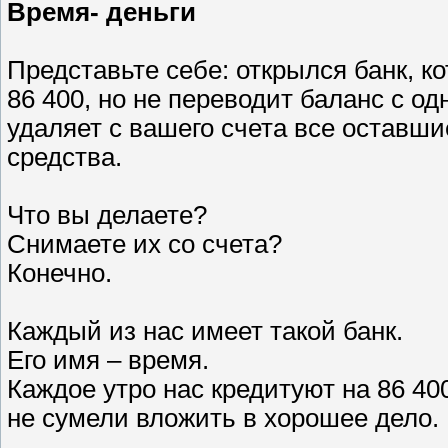
Время- деньги
Представьте себе: открылся банк, к
86 400, но не переводит баланс с од
удаляет с вашего счета все оставш
средства.
Что вы делаете?
Снимаете их со счета?
Конечно.
Каждый из нас имеет такой банк.
Его имя – время.
Каждое утро нас кредитуют на 86 40
не сумели вложить в хорошее дело.