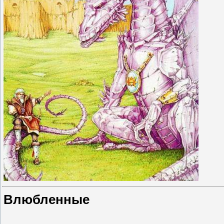
Влюбленные