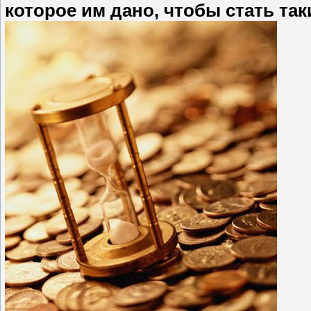
которое им дано, чтобы стать так