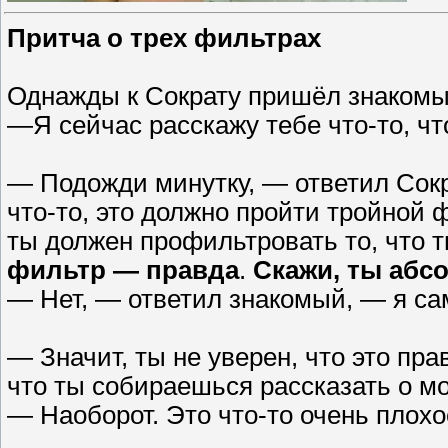
Притча о трех фильтрах
Однажды к Сократу пришёл знакомый
—Я сейчас расскажу тебе что-то, чт
— Подожди минутку, — ответил Сок
что-то, это должно пройти тройной 
ты должен профильтровать то, что 
фильтр — правда
.
Скажи, ты абс
— Нет, — ответил знакомый, — я са
— Значит, ты не уверен, что это пр
что ты собираешься рассказать о мо
— Наоборот. Это что-то очень плохо