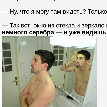
— Ну, что я могу там видеть? Только
— Так вот: окно из стекла и зеркало
немного серебра — и уже видишь 